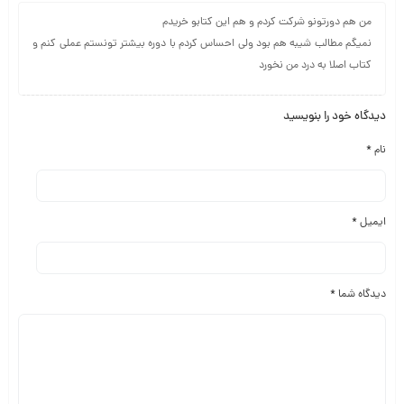
من هم دورتونو شرکت کردم و هم این کتابو خریدم
نمیگم مطالب شیبه هم بود ولی احساس کردم با دوره بیشتر تونستم عملی کنم و
کتاب اصلا به درد من نخورد
دیدگاه خود را بنویسید
نام
*
ایمیل
*
دیدگاه شما
*