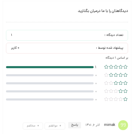
دیدگاهتان را با ما درمیان بگذارید
تعداد دیدگاه :
1
پیشنهاد شده توسط :
0 کاربر
بر اساس 1 دیدگاه
1
0
0
0
0
mimak
پاسخ
آذر 6, 1401
موافقم
مخالفم