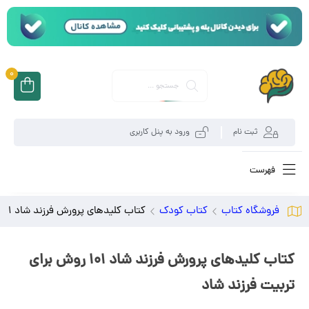
0
ثبت نام
ورود به پنل کاربری
فهرست
فروشگاه کتاب
کتاب کودک
کتاب کلیدهای پرورش فرزند شاد 101 روش برای تربیت فرزند شاد
کتاب کلیدهای پرورش فرزند شاد 101 روش برای
تربیت فرزند شاد