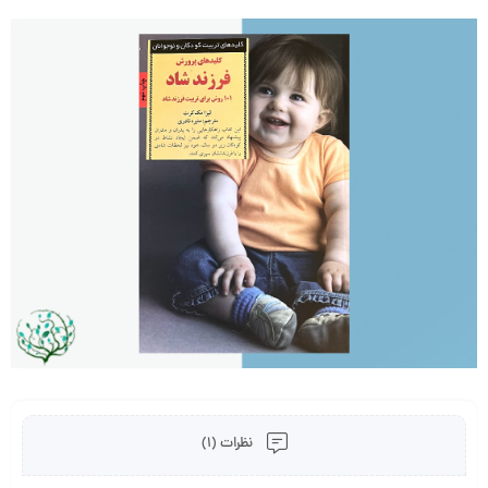
نظرات (1)