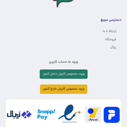
دسترسی سریع
ارتباط با ما
فروشگاه
بلاگ
ورود به حساب کاربری
ورود مخصوص کاربران داخل کشور
ورود مخصوص کاربران خارج کشور