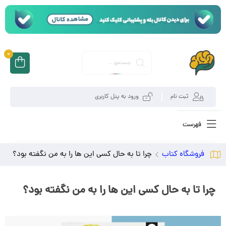
0
ثبت نام
ورود به پنل کاربری
فهرست
فروشگاه کتاب
چرا تا به حال کسی این ها را به من نگفته بود؟
چرا تا به حال کسی این ها را به من نگفته بود؟