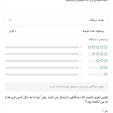
دیدگاهتان را با ما درمیان بگذارید
تعداد دیدگاه :
0
پیشنهاد شده توسط :
0 کاربر
بر اساس 0 دیدگاه
0
0
0
0
0
هیچ دیدگاهی برای این محصول نوشته نشده است.
اولین نفری باشید که دیدگاهی را ارسال می کنید برای “چرا تا به حال کسی این ها را
به من نگفته بود؟”
نام
*