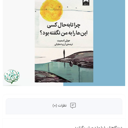
نظرات (0)