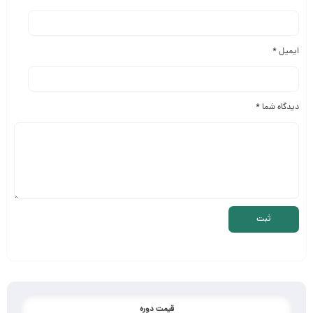
ایمیل
*
دیدگاه شما
*
قیمت دوره