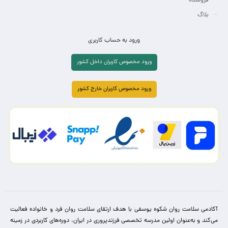
فروشگاه
بلاگ
ورود به حساب کاربری
ورود مخصوص کاربران داخل کشور
ورود مخصوص کاربران خارج کشور
آکادمی سلامت روان شکوه یوسفی با هدف ارتقای سلامت روان فرد و خانواده فعالیت
می‌کند و به‌عنوان اولین مدرسه تخصصی فرزندپروری در ایران، دوره‌های کاربردی در زمینه