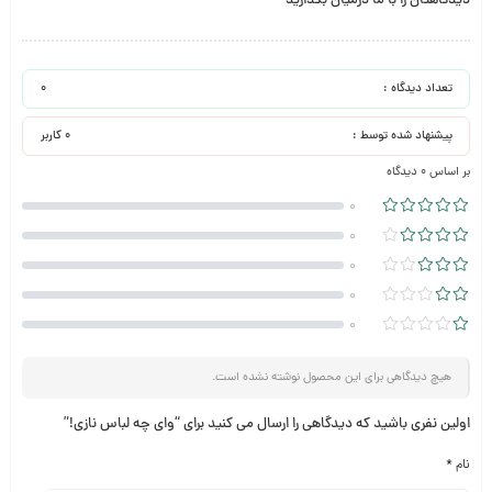
دیدگاهتان را با ما درمیان بگذارید
تعداد دیدگاه :
0
پیشنهاد شده توسط :
0 کاربر
بر اساس 0 دیدگاه
0
0
0
0
0
هیچ دیدگاهی برای این محصول نوشته نشده است.
اولین نفری باشید که دیدگاهی را ارسال می کنید برای “وای چه لباس نازی!”
نام
*