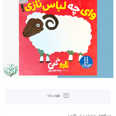
نظرات (0)