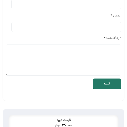
ایمیل
*
دیدگاه شما
*
قیمت دوره
36,000
تومان