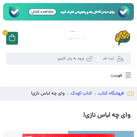
0
ثبت نام
ورود به پنل کاربری
فهرست
فروشگاه کتاب
کتاب کودک
وای چه لباس نازی!
وای چه لباس نازی!