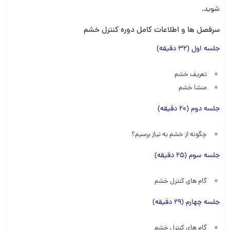
شوید.
سرفصل ها و اطلاعات کامل دوره کنترل خشم
جلسه اول (32 دقیقه)
تعریف خشم
منشا خشم
جلسه دوم (20 دقیقه)
چگونه از خشم‌ به نیاز برسیم؟
جلسه سوم (25 دقیقه)
گام های کنترل خشم
جلسه چهارم (29 دقیقه)
گام های کنترل خشم