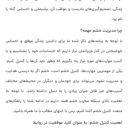
زندگی، تصمیم‌گیری‌های نادرست و عواقب آن، پشیمانی و احساس گناه را
نام برد‌.
چرا مدیریت خشم مهمه؟
با توجه به پیامد‌های ذکر شده ما برای داشتن زندگی موفق و احساس
خوشبختی در کنار عزیزا‌نمان نیاز داریم که احساسات خود را بشناسیم و با
کسب مهارت‌های مورد نیاز یاد بگیریم که چطور باید آن‌ها را کنترل کنیم.
یکی از مهمترین مهارت‌ها، کنترل خشم است، خشم اگر به درستی هدایت
و مدیریت نشود می‌تواند برای خودمان و دیگران در محیط‌های مختلف
آسیب‌های غیر قابل جبران زیادی را به دنبال داشته باشد. با توجه به
اهمیت بالای مسئله مخرب خشم قصد داریم در ادامه شما را راهکار‌های
متعدد کنترل خشم آشنا کنیم، پس تا انتهای مطالب با ما همراه باشید.
اهمیت کنترل خشم؛ به عنوان کلید موفقیت در روابط