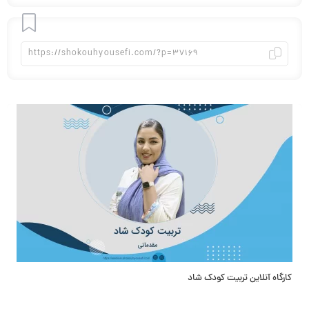
افزودن
به
علاقه
کارگاه آنلاین تربیت کودک شاد