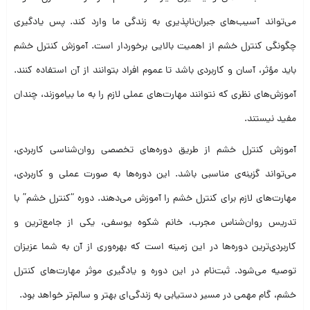
می‌تواند آسیب‌های جبران‌ناپذیری به زندگی ما وارد کند. پس یادگیری
چگونگی کنترل خشم از اهمیت بالایی برخوردار است. آموزش کنترل خشم
باید مؤثر، آسان و کاربردی باشد تا عموم افراد بتوانند از آن استفاده کنند.
آموزش‌های نظری که نتوانند مهارت‌های عملی لازم را به ما بیاموزند، چندان
مفید نیستند.
آموزش کنترل خشم از طریق دوره‌های تخصصی روان‌شناسی کاربردی،
می‌تواند گزینه‌ی مناسبی باشد. این دوره‌ها به صورت عملی و کاربردی،
مهارت‌های لازم برای کنترل خشم را آموزش می‌دهند. دوره “کنترل خشم” با
تدریس روان‌شناس مجرب، خانم شکوه یوسفی، یکی از جامع‌ترین و
کاربردی‌ترین دوره‌ها در این زمینه است که بهره‌وری از آن به شما عزیزان
توصیه می‌شود. ثبت‌نام در این دوره و یادگیری موثر مهارت‌های کنترل
خشم، گام مهمی در مسیر دستیابی به زندگی‌ای بهتر و سالم‌تر خواهد بود.