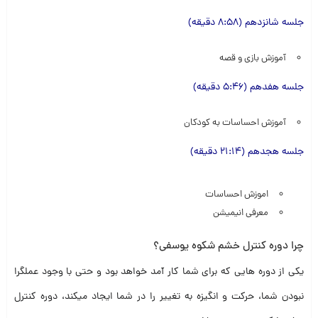
جلسه شانزدهم (8:58 دقیقه)
آموزش بازی و قصه
جلسه هفدهم (5:46 دقیقه)
آموزش احساسات به کودکان
جلسه هجدهم (21:14 دقیقه)
اموزش احساسات
معرفی انیمیشن
چرا دوره کنترل خشم شکوه یوسفی؟
یکی از دوره هایی که برای شما کار آمد خواهد بود و حتی با وجود عملگرا
نبودن شما، حرکت و انگیزه به تغییر را در شما ایجاد میکند، دوره کنترل