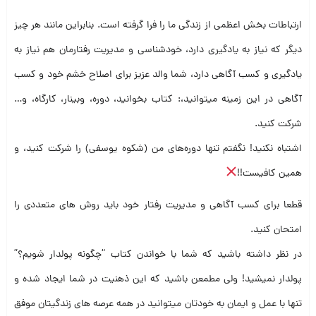
ارتباطات بخش اعظمی از زندگی ما را فرا گرفته است. بنابراین مانند هر چیز
دیگر که نیاز به یادگیری دارد، خودشناسی و مدیریت رفتارمان هم نیاز به
یادگیری و کسب آگاهی دارد، شما والد عزیز برای اصلاح خشم خود و کسب
آگاهی در این زمینه میتوانید،: کتاب بخوانید، دوره، وبینار، کارگاه، و…
شرکت کنید.
اشتباه نکنید! نگفتم تنها دوره‌های من (شکوه یوسفی) را شرکت کنید، و
همین کافیست!!
قطعا برای کسب آگاهی و مدیریت رفتار خود باید روش های متعددی را
امتحان کنید.
در نظر داشته باشید که شما با خواندن کتاب “چگونه پولدار شویم؟”
پولدار نمیشید! ولی مطمعن باشید که این ذهنیت در شما ایجاد شده و
تنها با عمل و ایمان به خودتان میتوانید در همه عرصه های زندگیتان موفق