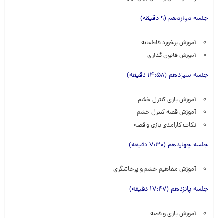
جلسه دوازدهم (9 دقیقه)
آموزش برخورد قاطعانه
آموزش قانون گذاری
جلسه سیزدهم (14:58 دقیقه)
آموزش بازی کنترل خشم
آموزش قصه کنترل خشم
نکات کارامدی بازی و قصه
جلسه چهاردهم (7:30 دقیقه)
آموزش مفاهیم خشم و پرخاشگری
جلسه پانزدهم (17:47 دقیقه)
آموزش بازی و قصه