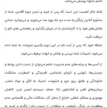
خشم شکوه یوسفی می‌باشد.
نکته حائز اهمیت این است که پس از خرید و دیدن دوره آفلاین، شما از
مشاوره آنلاین رایگان به مدت دو ماه بهره مند می‌شوید و می‌توانید تمامی
چالش‌های خود را با کارشناسان ما در جریان بگذارید و راهنمایی های لازم را
دریافت کنید.
اضافه شود که پس از ثبت نام در این دوره یکسری تمرینات به شما داده
می‌شود، تمرینات شما بررسی و چالش و ابهات برطرف می‌شود.
از آسیب‌ها و پیامد‌های عدم مدیریت خشم می‌توان از دست دادن روابط و
دوستی‌ها، تنهایی و انزوای اجتماعی، افسردگی و اضطراب، مشکلات
خانوادگی و طلاق، بروز جرم و خشونت، اعتیاد به الکل و مواد مخدر،
بیماری‌های قلبی و فشارخون بالا، ضعف سیستم ایمنی بدن، کاهش
بهره‌وری و عملکرد شغلی، اخراج از محل کار، مشکلات مالی و اقتصادی، عدم
موفقیت در زندگی شخصی و حرفه‌ای، از دست دادن انگیزه و امید به