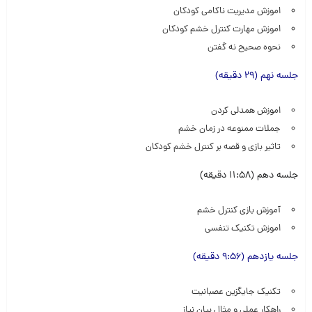
اموزش مدیریت ناکامی کودکان
اموزش مهارت کنترل خشم کودکان
نحوه صحیح نه گفتن
جلسه نهم (29 دقیقه)
اموزش همدلی کردن
جملات ممنوعه در زمان خشم
تاثیر بازی و قصه بر کنترل خشم کودکان
جلسه دهم (11:58 دقیقه)
آموزش بازی کنترل خشم
اموزش تکنیک تنفسی
جلسه یازدهم (9:56 دقیقه)
تکنیک جایگزین عصبانیت
راهکار عملی و مثال بیان نیاز