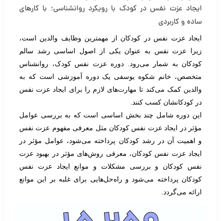
ایجاد عزت نفس در کودک با رویکرد روانشناسی؛ با کار‌های
ساده و کاربردی
ایجاد عزت نفس در کودکان از مهمترین وظایف والدین است،
زیرا عزت نفس به عنوان یکی از اصول اساسی رشد سالم
کودکان به شمار می‌رود. دوره عزت نفس کودک، روانشناس
متخصص، خانم شکوه یوسفی یک دوره آموزشی است که به
والدین کمک می‌کند تا مهارت‌های لازم را برای ایجاد عزت نفس
در کودکانشان کسب کنند.
این دوره شامل چند بخش اساسی است که به بررسی عوامل
مؤثر در ایجاد عزت نفس کودکان مثل معرفی مفهوم عزت نفس
و اهمیت آن در رشد کودکان پرداخته می‌شود، عوامل مؤثر در
ایجاد عزت نفس کودکان، معرفی روش‌های مؤثر در بهبود عزت
نفس کودکان و بررسی مشکلات و موانع ایجاد عزت نفس
کودکان پرداخته می‌شود و راه‌حل‌هایی برای غلبه بر این موانع
ارائه می‌گردد.