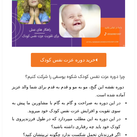
خرید دوره عزت نفس کودک
چرا دوره عزت نفس کودک شکوه یوسفی را شرکت کنیم؟
دوره نقشه این گنج، مو به مو و قدم به قدم برای شما والد عزیز
آماده شده است.
در این دوره به صراحت و گام به گام با مشاورین ما پیش به
سوی تقویت و افزایش عزت نفس کودک خود میروید.
در این دوره به این مطلب میپردازد که در طول فرزندپروی با
کودک خود باید چه رفتاری داشته باشید؟
اگر فرزندتان تحمل شکست ندارد چگونه تربیتشان کنید؟