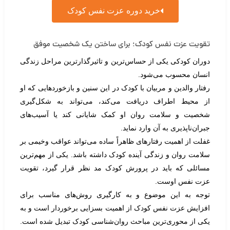
خرید دوره عزت نفس کودک
تقویت عزت نفس کودک؛ برای ساختن یک شخصیت موفق
دوران کودکی یکی از حساس‌ترین و تاثیرگذارترین مراحل زندگی
انسان محسوب می‌شود.
رفتار والدین و مربیان با کودک در این سنین و بازخوردهایی که او
از محیط اطراف دریافت می‌کند، می‌تواند به شکل‌گیری
شخصیت و سلامت روان او کمک شایانی کند یا آسیب‌های
جبران‌ناپذیری به آن وارد نماید.
غفلت از اهمیت رفتارهای ظاهراً ساده می‌تواند عواقب وخیمی بر
سلامت روان و زندگی آینده کودک داشته باشد. یکی از مهم‌ترین
مسائلی که باید در پرورش کودک مد نظر قرار گیرد، تقویت
عزت نفس اوست.
توجه به این موضوع و به کارگیری روش‌های مناسب برای
افزایش عزت نفس کودک از اهمیت بسزایی برخوردار است و به
یکی از محوری‌ترین مباحث روان‌شناسی کودک تبدیل شده‌ است.