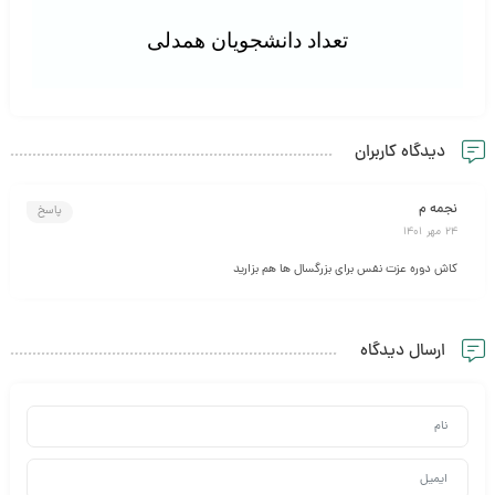
تعداد دانشجویان همدلی
دیدگاه کاربران
نجمه م
پاسخ
24 مهر 1401
کاش دوره عزت نفس برای بزرگسال ها هم بزارید
ارسال دیدگاه