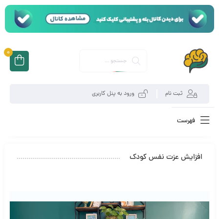
0
ثبت نام
ورود به پنل کاربری
فهرست
افزایش عزت نفس کودک