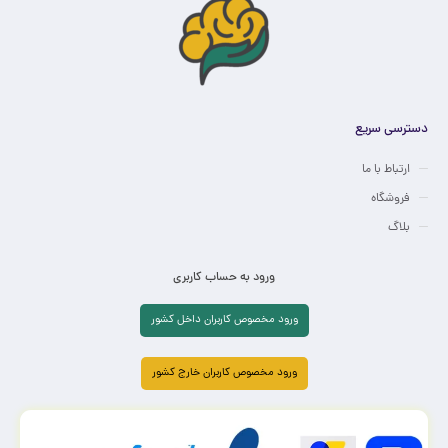
دسترسی سریع
ارتباط با ما
فروشگاه
بلاگ
ورود به حساب کاربری
ورود مخصوص کاربران داخل کشور
ورود مخصوص کاربران خارج کشور