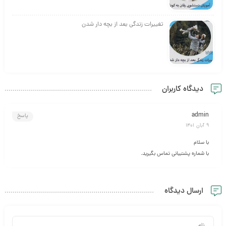
تغییرات زندگی بعد از بچه‌ دار شدن
دیدگاه کاربران
admin
پاسخ
9 آبان 1401
با سلام
با شماره پشتیبانی تماس بگیرید.
ارسال دیدگاه