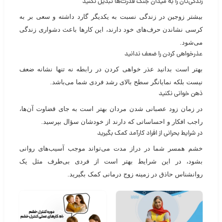
زندگی‌تان را به میدان جنگ قدرت‌ها تبدیل نکنید
بیشتر زوجین در زندگی نسبت به یکدیگر گارد داشته و سعی بر به
کرسی نشاندن حرف‌های خود دارند، این کار‌ها باعث دشواری زندگی
می‌شود.
عذرخواهی کردن را ضعف ندانید
بهتر است بدانید عذر خواهی کردن در رابطه نه تنها نشانه ضعف
نیست بلکه نمایانگر سطح بالای رشد فردی شما می‌باشد.
ذهن خوانی نکنید
در زمان زود عصبانی شدن مردان بهتر است به جای قضاوت آن‌ها،
راجب افکار و احساساتی که دارند از خودشان سؤال بپرسید.
در شرایط بحرانی از افراد کارآمد کمک بگیرید
خشم همسر شما در دراز مدت می‌تواند موجب آسیب‌های روانی
بشود، در این شرایط بهتر است از فردی بی‌طرف مثل یک
روانشناس حاذق در زمینه زوج درمانی کمک بگیرید.