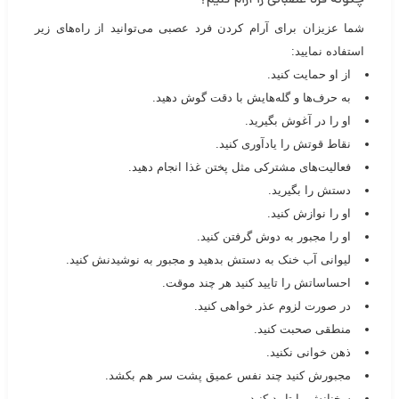
چگونه فرد عصبانی را آرام کنیم؟
شما عزیزان برای آرام کردن فرد عصبی می‌توانید از راه‌های زیر
استفاده نمایید:
از او حمایت کنید.
به حرف‌ها و گله‌هایش با دقت گوش دهید.
او را در آغوش بگیرید.
نقاط قوتش را یادآوری کنید.
فعالیت‌های مشترکی مثل پختن غذا انجام دهید.
دستش را بگیرید.
او را نوازش کنید.
او را مجبور به دوش گرفتن کنید.
لیوانی آب خنک به دستش بدهید و مجبور به نوشیدنش کنید.
احساساتش را تایید کنید هر چند موقت.
در صورت لزوم عذر خواهی کنید.
منطقی صحبت کنید.
ذهن خوانی نکنید.
مجبورش کنید چند نفس عمیق پشت سر هم بکشد‌.
سخنانش را تایید کنید.