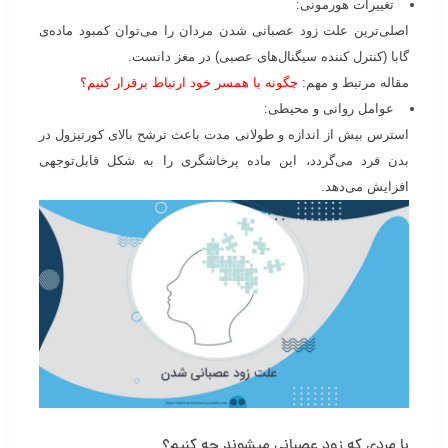
تغییرات هورمونی:
اصلی‌ترین علت زود عصبانی شدن مردان را می‌توان کمبود ماده‌ی
گابا (کنترل کننده سیگنال‌های عصبی) در مغز دانست.
مقاله مرتبط و مهم:
چگونه با همسر خود ارتباط برقرار کنیم؟
عوامل روانی و محیطی:
استرس بیش از اندازه و طولانی مدت باعث ترشح بالای کورتیزول در
بدن فرد می‌گردد، این ماده پرخاشگری را به شکل قابل‌توجهی
افزایش می‌دهد.
با مردی که زود عصبانی میشوند چه کنیم؟