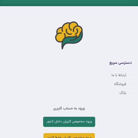
دسترسی سریع
ارتباط با ما
فروشگاه
بلاگ
ورود به حساب کاربری
ورود مخصوص کاربران داخل کشور
ورود مخصوص کاربران خارج کشور